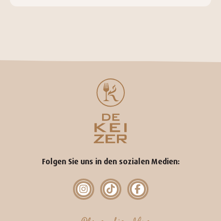
Folgen Sie uns in den sozialen Medien: