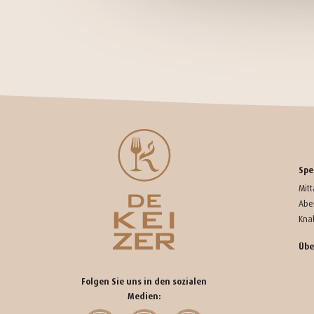
Spe
Mit
Abe
Kna
Übe
Folgen Sie uns in den sozialen
Medien: