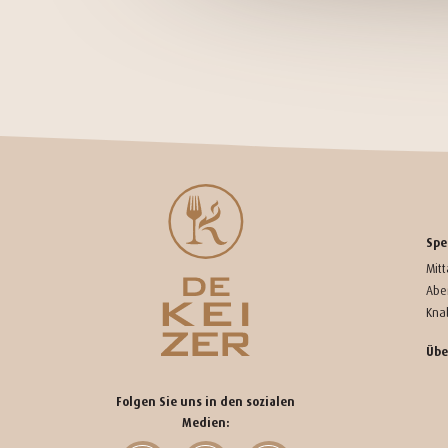
Spe
Mit
Abe
Kna
Übe
Folgen Sie uns in den sozialen
Medien: