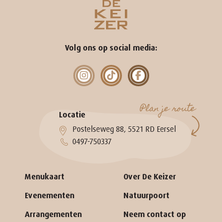
Volg ons op social media:
Plan je route
Locatie
Postelseweg 88, 5521 RD Eersel
0497-750337
Menukaart
Over De Keizer
Evenementen
Natuurpoort
Arrangementen
Neem contact op